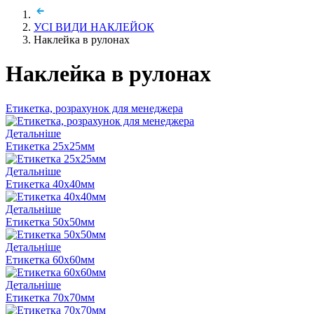
УСІ ВИДИ НАКЛЕЙОК
Наклейка в рулонах
Наклейка в рулонах
Етикетка, розрахунок для менеджера
Детальніше
Етикетка 25х25мм
Детальніше
Етикетка 40х40мм
Детальніше
Етикетка 50х50мм
Детальніше
Етикетка 60х60мм
Детальніше
Етикетка 70х70мм